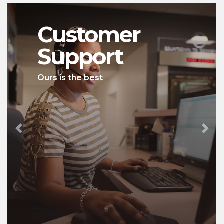
Customer
Support
Ours is the best
Previous
Next