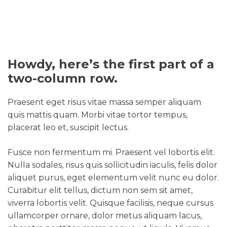
Howdy, here’s the
first
part of a
two-column row.
Praesent eget risus vitae massa semper aliquam
quis mattis quam. Morbi vitae tortor tempus,
placerat leo et, suscipit lectus.
Fusce non fermentum mi. Praesent vel lobortis elit.
Nulla sodales, risus quis sollicitudin iaculis, felis dolor
aliquet purus, eget elementum velit nunc eu dolor.
Curabitur elit tellus, dictum non sem sit amet,
viverra lobortis velit. Quisque facilisis, neque cursus
ullamcorper ornare, dolor metus aliquam lacus,